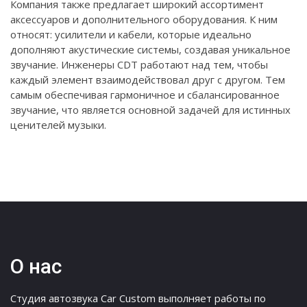
Компания также предлагает широкий ассортимент
аксессуаров и дополнительного оборудования. К ним
относят: усилители и кабели, которые идеально
дополняют акустические системы, создавая уникальное
звучание. Инженеры CDT работают над тем, чтобы
каждый элемент взаимодействовал друг с другом. Тем
самым обеспечивая гармоничное и сбалансированное
звучание, что является основной задачей для истинных
ценителей музыки.
О нас
Студия автозвука Car Custom выполняет работы по