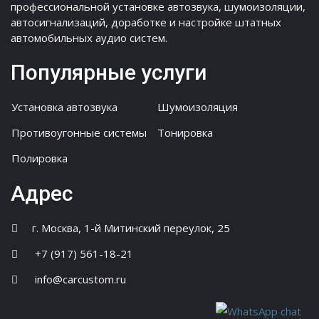
профессиональной установке автозвука, шумоизоляции,
автосигнализаций, доработке и настройке штатных
автомобильных аудио систем.
Популярные услуги
Установка автозвука
Шумоизоляция
Противоугонные системы
Тонировка
Полировка
Адрес
г. Москва, 1-й Митинский переулок, 25
+7 (917) 561-18-21
info@carcustom.ru