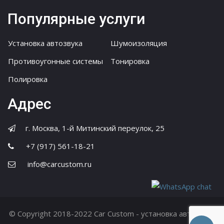
Популярные услуги
Установка автозвука
Шумоизоляция
Противоугонные системы
Тонировка
Полировка
Адрес
г. Москва, 1-й Митинский переулок, 25
+7 (917) 561-18-21
info@carcustom.ru
© Copyright 2018-2022 Car Custom - установка автозвука