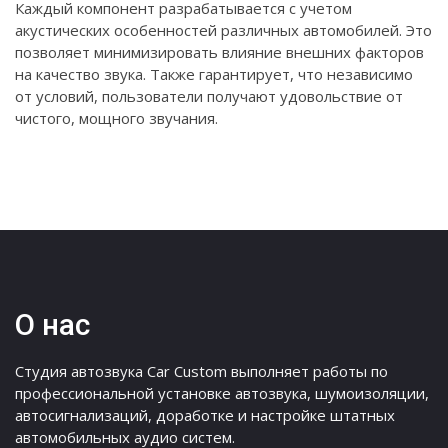
Каждый компонент разрабатывается с учетом
акустических особенностей различных автомобилей. Это
позволяет минимизировать влияние внешних факторов
на качество звука. Также гарантирует, что независимо
от условий, пользователи получают удовольствие от
чистого, мощного звучания.
О нас
Студия автозвука Car Custom выполняет работы по
профессиональной установке автозвука, шумоизоляции,
автосигнализаций, доработке и настройке штатных
автомобильных аудио систем.