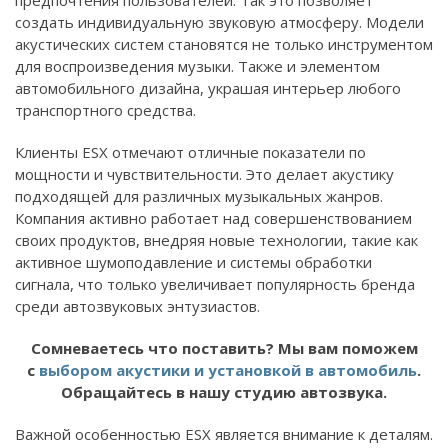
предпочтения пользователей. Так это позволяет
создать индивидуальную звуковую атмосферу. Модели
акустических систем становятся не только инструментом
для воспроизведения музыки. Также и элементом
автомобильного дизайна, украшая интерьер любого
транспортного средства.
Клиенты ESX отмечают отличные показатели по
мощности и чувствительности. Это делает акустику
подходящей для различных музыкальных жанров.
Компания активно работает над совершенствованием
своих продуктов, внедряя новые технологии, такие как
активное шумоподавление и системы обработки
сигнала, что только увеличивает популярность бренда
среди автозвуковых энтузиастов.
Сомневаетесь что поставить? Мы вам поможем
с
выбором акустики и установкой в автомобиль
.
Обращайтесь в нашу студию автозвука.
Важной особенностью ESX является внимание к деталям.