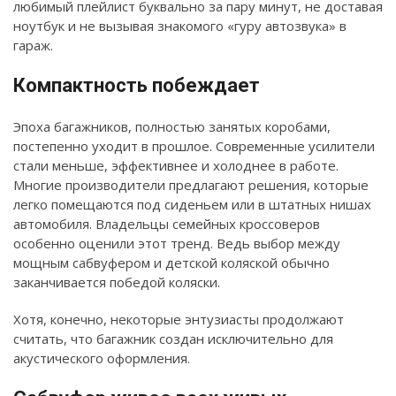
любимый плейлист буквально за пару минут, не доставая
ноутбук и не вызывая знакомого «гуру автозвука» в
гараж.
Компактность побеждает
Эпоха багажников, полностью занятых коробами,
постепенно уходит в прошлое. Современные усилители
стали меньше, эффективнее и холоднее в работе.
Многие производители предлагают решения, которые
легко помещаются под сиденьем или в штатных нишах
автомобиля. Владельцы семейных кроссоверов
особенно оценили этот тренд. Ведь выбор между
мощным сабвуфером и детской коляской обычно
заканчивается победой коляски.
Хотя, конечно, некоторые энтузиасты продолжают
считать, что багажник создан исключительно для
акустического оформления.