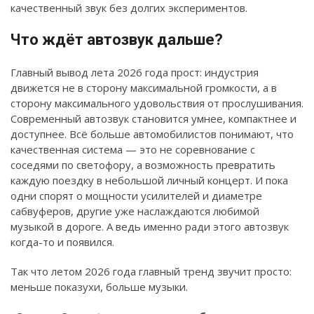
качественный звук без долгих экспериментов.
Что ждёт автозвук дальше?
Главный вывод лета 2026 года прост: индустрия
движется не в сторону максимальной громкости, а в
сторону максимального удовольствия от прослушивания.
Современный автозвук становится умнее, компактнее и
доступнее. Всё больше автомобилистов понимают, что
качественная система — это не соревнование с
соседями по светофору, а возможность превратить
каждую поездку в небольшой личный концерт. И пока
одни спорят о мощности усилителей и диаметре
сабвуферов, другие уже наслаждаются любимой
музыкой в дороге. А ведь именно ради этого автозвук
когда-то и появился.
Так что летом 2026 года главный тренд звучит просто:
меньше показухи, больше музыки.