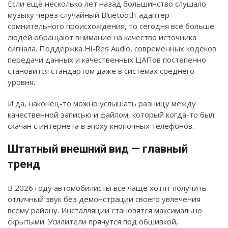
Если ещё несколько лет назад большинство слушало
музыку через случайный Bluetooth-адаптер
сомнительного происхождения, то сегодня всё больше
людей обращают внимание на качество источника
сигнала. Поддержка Hi-Res Audio, современных кодеков
передачи данных и качественных ЦАПов постепенно
становится стандартом даже в системах среднего
уровня.
И да, наконец-то можно услышать разницу между
качественной записью и файлом, который когда-то был
скачан с интернета в эпоху кнопочных телефонов.
Штатный внешний вид — главный
тренд
В 2026 году автомобилисты всё чаще хотят получить
отличный звук без демонстрации своего увлечения
всему району. Инсталляции становятся максимально
скрытыми. Усилители прячутся под обшивкой,