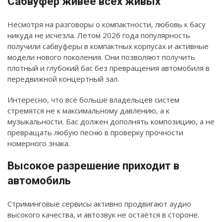
Сабвуфер живее всех живых
Несмотря на разговоры о компактности, любовь к басу
никуда не исчезла. Летом 2026 года популярность
получили сабвуферы в компактных корпусах и активные
модели нового поколения. Они позволяют получить
плотный и глубокий бас без превращения автомобиля в
передвижной концертный зал.
Интересно, что всё больше владельцев систем
стремятся не к максимальному давлению, а к
музыкальности. Бас должен дополнять композицию, а не
превращать любую песню в проверку прочности
номерного знака.
Высокое разрешение приходит в
автомобиль
Стриминговые сервисы активно продвигают аудио
высокого качества, и автозвук не остаётся в стороне.