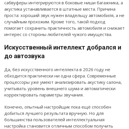
сабвуферы интегрируются в боковые ниши багажника, а
акустика устанавливается в штатные места. Причина
проста: хороший звук нужен владельцу автомобиля, а не
случайным прохожим. Кроме того, такой подход
помогает сохранить практичность автомобиля и снижает
интерес со стороны любителей чужого имущества.
Искусственный интеллект добрался и
до автозвука
Да, без искусственного интеллекта в 2026 году не
обходится практически ни одна сфера. Современные
процессоры уже умеют анализировать акустику салона,
учитывать уровень внешнего шума и автоматически
корректировать параметры звучания.
Конечно, опытный настройщик пока ещё способен
добиться лучшего результата вручную. Но для
большинства пользователей интеллектуальная
настройка становится отличным способом получить