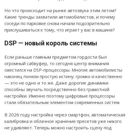
Но что происходит на рынке автозвука этим летом?
Какие тренды захватили автомобилистов, и почему
соседи по парковке снова начали подозрительно
прислушиваться к тому, что играет у вас в машине?
DSP — новый король системы
Если раньше главным предметом гордости был
огромный сабвуфер, то сегодня центр внимания
сместился на DSP-процессоры. Многие автомобилисты
наконец поняли простую истину: громко и качественно
— это не одно и то же. Даже дорогие динамики
способны звучать посредственно без грамотной
настройки. Именно поэтому цифровые процессоры
стали обязательным элементом современных систем.
В 2026 году настройка через смартфон, автоматическая
калибровка и облачное хранение пресетов уже никого
не удивляют. Теперь можно настроить сцену под