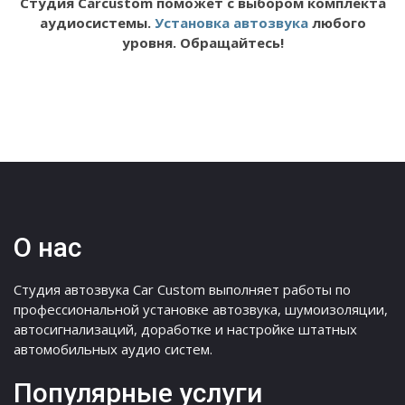
Студия Carcustom поможет с выбором комплекта
аудиосистемы.
Установка автозвука
любого
уровня. Обращайтесь!
О нас
Студия автозвука Car Custom выполняет работы по
профессиональной установке автозвука, шумоизоляции,
автосигнализаций, доработке и настройке штатных
автомобильных аудио систем.
Популярные услуги