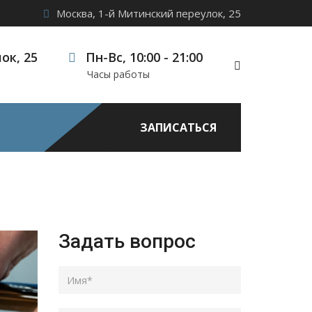
Москва, 1-й Митинский переулок, 25
ок, 25
Пн-Вс, 10:00 - 21:00
Часы работы
т
ЗАПИСАТЬСЯ
Задать вопрос