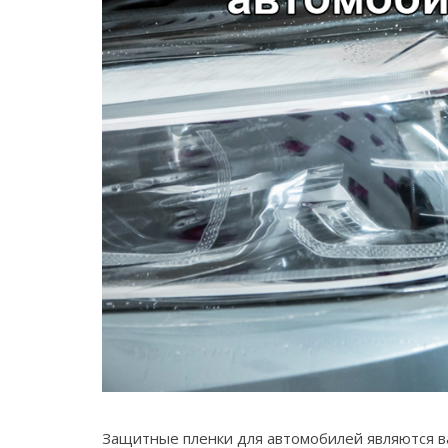
Защитные пленки для автомобилей являются в