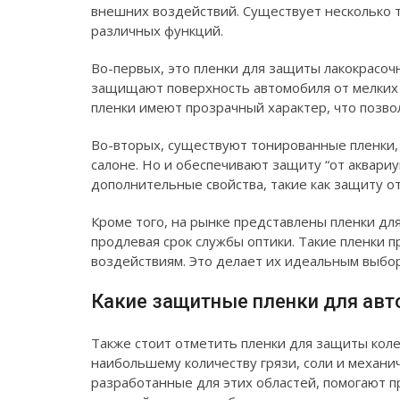
внешних воздействий. Существует несколько т
различных функций.
Во-первых, это пленки для защиты лакокрасоч
защищают поверхность автомобиля от мелких 
пленки имеют прозрачный характер, что позво
Во-вторых, существуют тонированные пленки,
салоне. Но и обеспечивают защиту “от аквариу
дополнительные свойства, такие как защиту от
Кроме того, на рынке представлены пленки д
продлевая срок службы оптики. Такие пленки 
воздействиям. Это делает их идеальным выбор
Какие защитные пленки для авт
Также стоит отметить пленки для защиты коле
наибольшему количеству грязи, соли и механи
разработанные для этих областей, помогают 