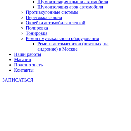
Шумоизоляция крыши автомобиля
Шумоизоляция арок автомобиля
Противоугонные системы
Перетяжка салона
Оклейка автомобиля пленкой
Полировка
Тонировка
Ремонт музыкального оборудования
Ремонт автомагнитол (штатных, на
андроиде) в Москве
Наши работы
Магазин
Полезно знать
Контакты
ЗАПИСАТЬСЯ