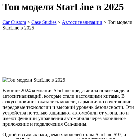
Топ модели StarLine в 2025
Car Custom
>
Case Studies
>
Автосигнализации
>
Топ модели
StarLine в 2025
В конце 2024 компания StarLine представила новые модели
автосигнализаций, которые стали настоящими хитами. В
фокусе новинок оказались модели, гармонично сочетающие
передовые технологии и высокий уровень безопасности. Эти
устройства не только защищают автомобили от угона, но и
имеют функции управления автомобиля через мобильное
приложение и подключения Can-шины.
Одной из самых ожидаемых моделей стала StarLine S97, а