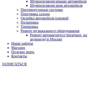
Шумоизоляция крыши автомобиля
Шумоизоляция арок автомобиля
Противоугонные системы
Перетяжка салона
Оклейка автомобиля пленкой
Полировка
Тонировка
Ремонт музыкального оборудования
Ремонт автомагнитол (штатных, на
андроиде) в Москве
Наши работы
Магазин
Полезно знать
Контакты
ЗАПИСАТЬСЯ