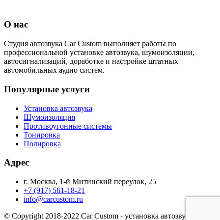
О нас
Студия автозвука Car Custom выполняет работы по
профессиональной установке автозвука, шумоизоляции,
автосигнализаций, доработке и настройке штатных
автомобильных аудио систем.
Популярные услуги
Установка автозвука
Шумоизоляция
Противоугонные системы
Тонировка
Полировка
Адрес
г. Москва, 1-й Митинский переулок, 25
+7 (917) 561-18-21
info@carcustom.ru
© Copyright 2018-2022 Car Custom - установка автозвука и