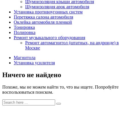
Шумоизоляция крыши автомобиля
Шумоизоляция арок автомобиля
Установка противоугонных систем
Перетяжка салона автомобиля
Оклейка автомобиля пленкой
Тонировка
Полировка
Ремонт музыкального оборудования
Ремонт автомагнитол (штатных, на андроиде) в
Москве
Магнитола
Установка усилителя
Ничего не найдено
Похоже, мы не можем найти то, что вы ищете. Попробуйте
воспользоваться поиском.