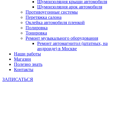
Шумоизоляция крыши автомобиля
Шумоизоляция арок автомобиля
Противоугонные системы
Перетяжка салона
Оклейка автомобиля пленкой
Полировка
Тонировка
Ремонт музыкального оборудования
Ремонт автомагнитол (штатных, на
андроиде) в Москве
Наши работы
Магазин
Полезно знать
Контакты
ЗАПИСАТЬСЯ