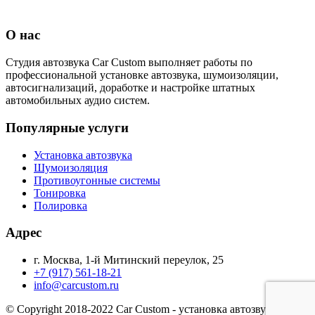
О нас
Студия автозвука Car Custom выполняет работы по
профессиональной установке автозвука, шумоизоляции,
автосигнализаций, доработке и настройке штатных
автомобильных аудио систем.
Популярные услуги
Установка автозвука
Шумоизоляция
Противоугонные системы
Тонировка
Полировка
Адрес
г. Москва, 1-й Митинский переулок, 25
+7 (917) 561-18-21
info@carcustom.ru
© Copyright 2018-2022 Car Custom - установка автозвука и