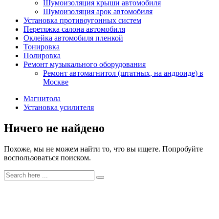
Шумоизоляция крыши автомобиля
Шумоизоляция арок автомобиля
Установка противоугонных систем
Перетяжка салона автомобиля
Оклейка автомобиля пленкой
Тонировка
Полировка
Ремонт музыкального оборудования
Ремонт автомагнитол (штатных, на андроиде) в
Москве
Магнитола
Установка усилителя
Ничего не найдено
Похоже, мы не можем найти то, что вы ищете. Попробуйте
воспользоваться поиском.