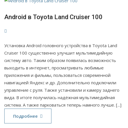
Android в Toyota Land Cruiser 100
Установка Android головного устройства в Toyota Land
Cruiser 100 существенно улучшит мультимедийную
систему авто. Таким образом появилась возможность
выходить в интернет, просматривать любимые
приложения и фильмы, пользоваться современной
навигацией Яндекс и др. Дополнительно подключили
управление с руля. Также установили и камеру заднего
вида. В итоге получилась надёжная мультимедийная
система. А также парковаться теперь намного лучше. [...]
Подробнее