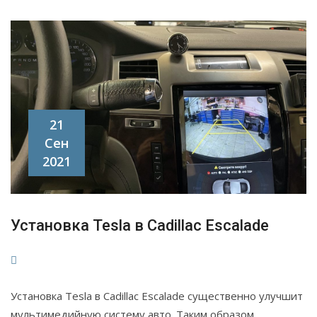
21
Сен
2021
Установка Tesla в Cadillac Escalade
Установка Tesla в Cadillac Escalade существенно улучшит
мультимедийную систему авто. Таким образом