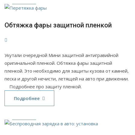
Обтяжка фары защитной пленкой
Укутали очередной Мини защитной антигравийной
оригинальной пленкой. Обтяжка фары защитной
пленкой. Это необходимо для защиты кузова от камней,
песка и другой нечисти, летящей на авто при движении.
Подробнее про защиту пленкой.
25
Подробнее
Окт
2021