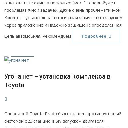
отключить не один, а несколько "мест" теперь будет
проблематичной задачей. Даже очень проблематичной.
Как итог - установлена автосигнализация с автозапуском
через приложение и надёжно защищена определённая
17
цепь автомобиля. Рекомендуем!
Подробнее
Янв
2024
Угона нет – установка комплекса в
Toyota
Очередной Toyota Prado был оснащен противоугонный
системой с дистанционным запуском двигателя