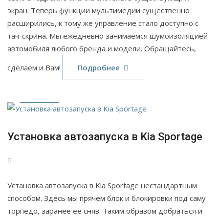
экран. Теперь функции мультимедии существенно
расширились, к тому же управление стало доступно с
тач-скрина. Мы ежедневно занимаемся шумоизоляцией
автомобиля любого бренда и модели. Обращайтесь,
29
сделаем и Вам!
Подробнее
Июн
2024
Установка автозапуска в Kia Sportage
Установка автозапуска в Kia Sportage нестандартным
способом. Здесь мы прячем блок и блокировки под саму
торпедо, заранее её сняв. Таким образом добраться и