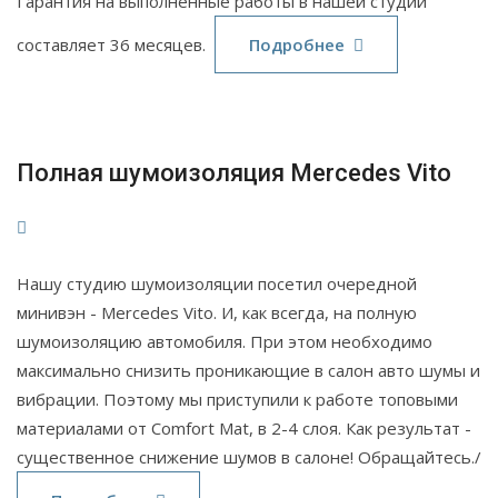
Гарантия на выполненные работы в нашей студии
18
Июл
составляет 36 месяцев.
Подробнее
2022
Полная шумоизоляция Mercedes Vito
Нашу студию шумоизоляции посетил очередной
минивэн - Mercedes Vito. И, как всегда, на полную
шумоизоляцию автомобиля. При этом необходимо
максимально снизить проникающие в салон авто шумы и
вибрации. Поэтому мы приступили к работе топовыми
материалами от Comfort Mat, в 2-4 слоя. Как результат -
существенное снижение шумов в салоне! Обращайтесь./
14