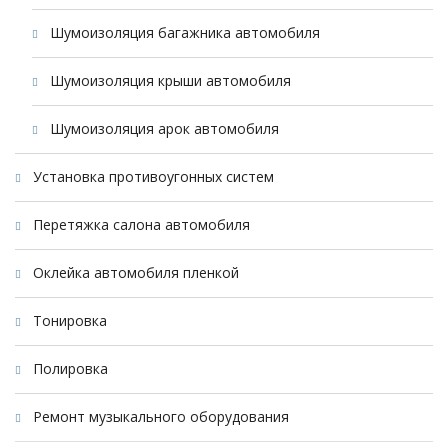
Шумоизоляция багажника автомобиля
Шумоизоляция крыши автомобиля
Шумоизоляция арок автомобиля
Установка противоугонных систем
Перетяжка салона автомобиля
Оклейка автомобиля пленкой
Тонировка
Полировка
Ремонт музыкального оборудования