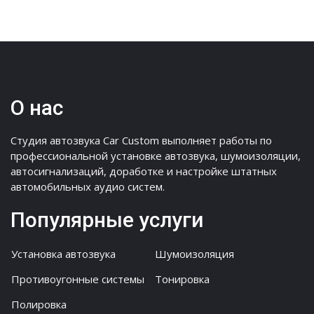
О нас
Студия автозвука Car Custom выполняет работы по
профессиональной установке автозвука, шумоизоляции,
автосигнализаций, доработке и настройке штатных
автомобильных аудио систем.
Популярные услуги
Установка автозвука
Шумоизоляция
Противоугонные системы
Тонировка
Полировка