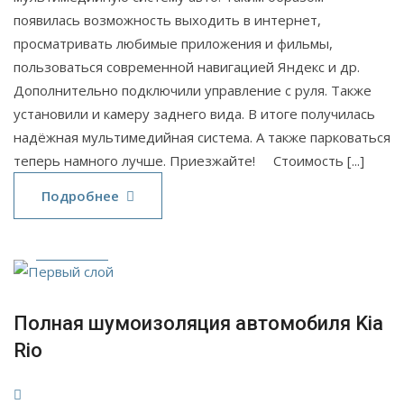
появилась возможность выходить в интернет,
просматривать любимые приложения и фильмы,
пользоваться современной навигацией Яндекс и др.
Дополнительно подключили управление с руля. Также
установили и камеру заднего вида. В итоге получилась
надёжная мультимедийная система. А также парковаться
теперь намного лучше. Приезжайте! Стоимость [...]
10
Подробнее
Сен
2021
Полная шумоизоляция автомобиля Kia
Rio