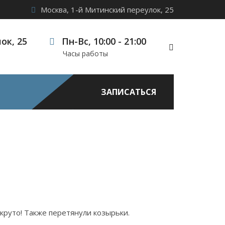
Москва, 1-й Митинский переулок, 25
ок, 25
Пн-Вс, 10:00 - 21:00
Часы работы
ЗАПИСАТЬСЯ
круто! Также перетянули козырьки.