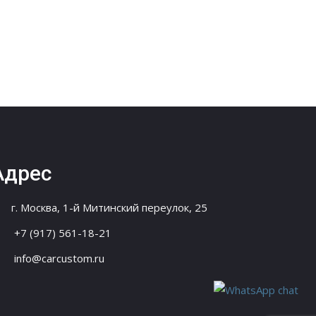
Адрес
г. Москва, 1-й Митинский переулок, 25
+7 (917) 561-18-21
info@carcustom.ru