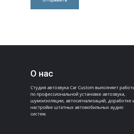
О нас
Студия автозвука Car Custom выполняет работ
по профессиональной установке автозвука,
шумоизоляции, автосигнализаций, доработке 
настройке штатных автомобильных аудио
систем.