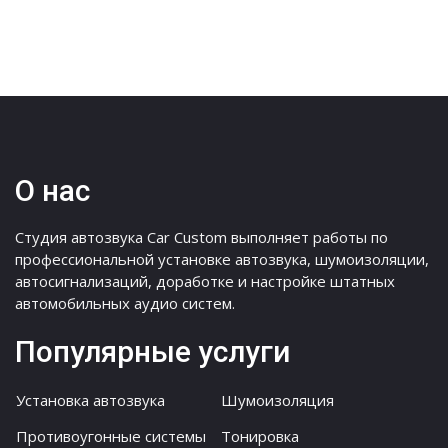
О нас
Студия автозвука Car Custom выполняет работы по
профессиональной установке автозвука, шумоизоляции,
автосигнализаций, доработке и настройке штатных
автомобильных аудио систем.
Популярные услуги
Установка автозвука
Шумоизоляция
Противоугонные системы
Тонировка