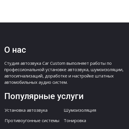
О нас
Студия автозвука Car Custom выполняет работы по
профессиональной установке автозвука, шумоизоляции,
автосигнализаций, доработке и настройке штатных
автомобильных аудио систем.
Популярные услуги
Установка автозвука
Шумоизоляция
Противоугонные системы
Тонировка