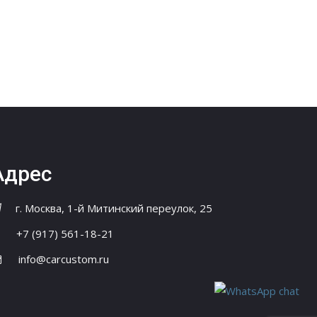
Адрес
г. Москва, 1-й Митинский переулок, 25
+7 (917) 561-18-21
info@carcustom.ru