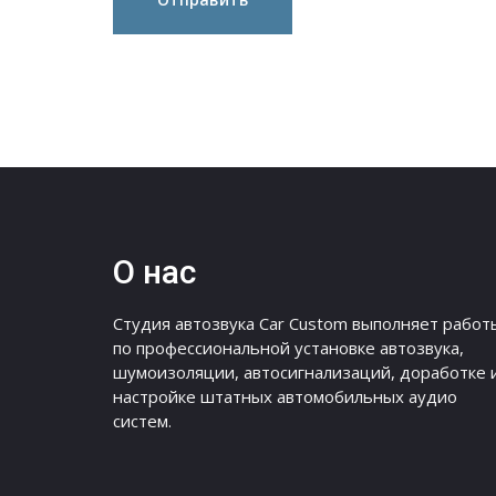
О нас
Студия автозвука Car Custom выполняет работ
по профессиональной установке автозвука,
шумоизоляции, автосигнализаций, доработке 
настройке штатных автомобильных аудио
систем.