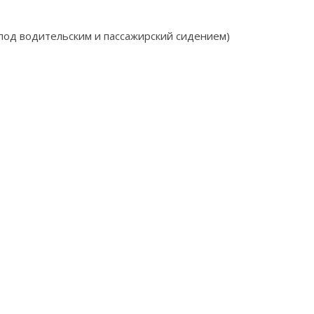
под водительским и пассажирский сидением)