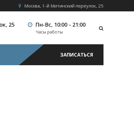
Москва, 1-й Митинский переулок, 25
к, 25
Пн-Вс, 10:00 - 21:00
Часы работы
ЗАПИСАТЬСЯ